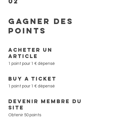
02
Gagner des
points
Acheter un
article
1 point pour 1 € dépensé
Buy a ticket
1 point pour 1 € dépensé
Devenir membre du
site
Obtenir 50 points