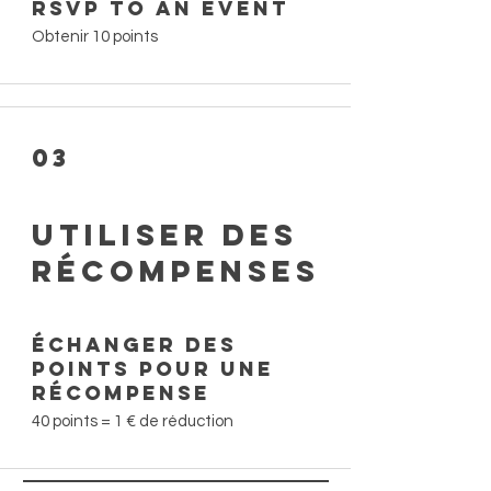
RSVP to an event
Obtenir 10 points
03
Utiliser des
récompenses
Échanger des
points pour une
récompense
40 points = 1 € de réduction