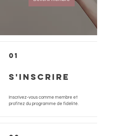
01
S'inscrire
Inscrivez-vous comme membre et
profitez du programme de fidélité.